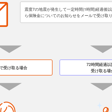
震度7の地震が発生して一定時間(1時間)経過後
ら保険金についてのお知らせをメールで受け取
72時間経過以
で受け取る場合
受け取る場