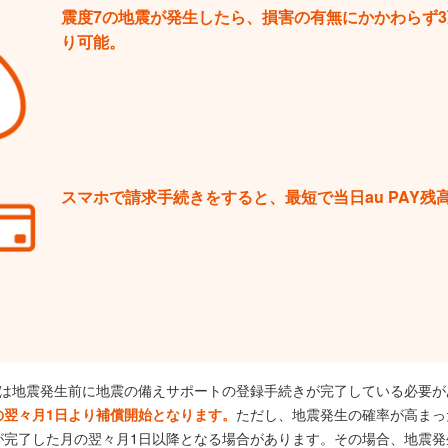
震度7の地震が発生したら、損害の有無にかかわらず
り可能。
スマホで請求手続きをすると、最短で当日au PAY残
には地震発生前に地震の備えサポートの登録手続きが完了している必要が
ただし、地震発生の確率が高まっ
の翌々月1日より補償開始となります。
が完了した月の翌々月1日以降となる場合があります。その場合、地震発