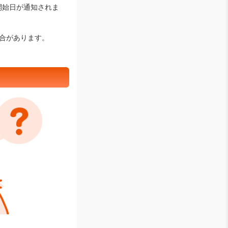
開始日が通知されま
合があります。