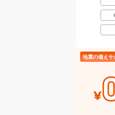
地震の備えサ