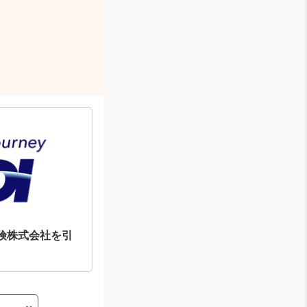
険株式会社を引