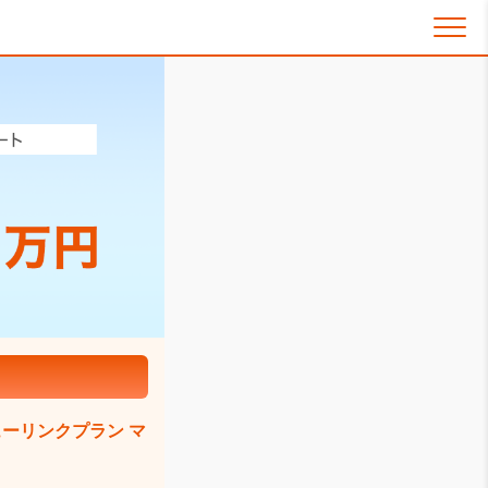
ーリンクプラン マ
。