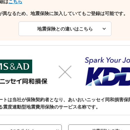
細は
こちら
が異なるため、地震保険に加入していてもご登録は可能です。
地震保険との違いはこちら
ートは当社が保険契約者となり、あいおいニッセイ同和損害保
る震度連動型地震費用保険のサービス名称です。