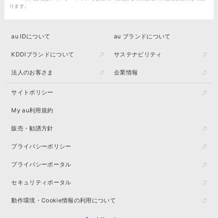
ります。
au IDについて
au ブランドについて
KDDIブランドについて
サステナビリティ
法人のお客さま
企業情報
サイトポリシー
My au利用規約
販売・勧誘方針
プライバシーポリシー
プライバシーポータル
セキュリティポータル
動作環境・Cookie情報の利用について