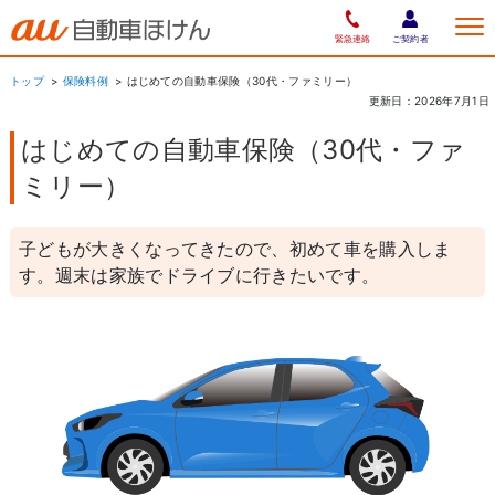
緊急連絡
ご契約者
トップ
保険料例
はじめての自動車保険（30代・ファミリー）
更新日：2026年7月1日
はじめての自動車保険（30代・ファ
ミリー）
子どもが大きくなってきたので、初めて車を購入しま
す。週末は家族でドライブに行きたいです。