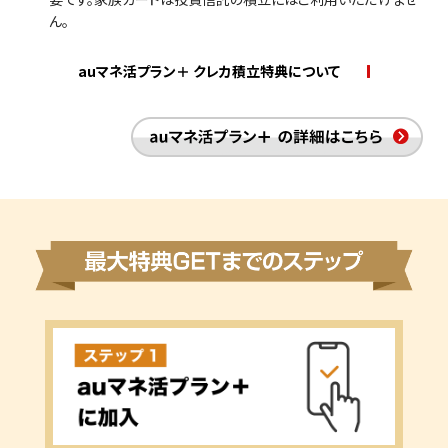
ん。
auマネ活プラン＋ クレカ積立特典について