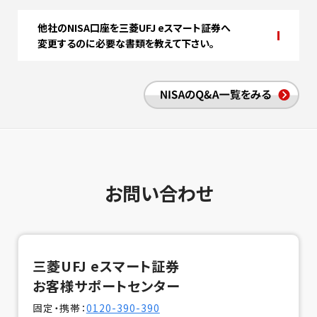
他社のNISA口座を三菱UFJ eスマート証券へ
変更するのに必要な書類を教えて下さい。
お問い合わせ
三菱UFJ eスマート証券
お客様サポートセンター
固定・携帯：
0120-390-390