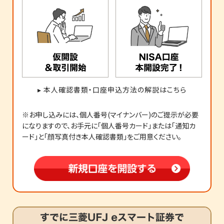
▸
本人確認書類・口座申込方法の解説はこちら
※お申し込みには、個人番号(マイナンバー)のご提示が必要
になりますので、お手元に「個人番号カード」または「通知カ
ード」と「顔写真付き本人確認書類」をご用意ください。