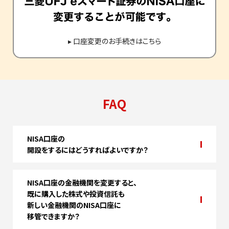
▸
口座変更のお手続きはこちら
FAQ
NISA口座の
開設をするにはどうすればよいですか？
NISA口座の金融機関を変更すると、
既に購入した株式や投資信託も
新しい金融機関のNISA口座に
移管できますか？