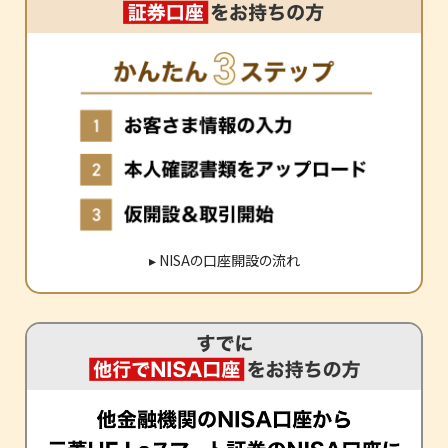
▸
NISAの口座開設の流れ