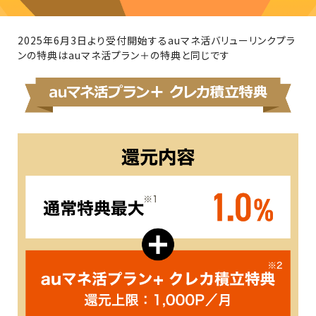
2025年6月3日より受付開始するauマネ活バリューリンクプラ
ンの特典はauマネ活プラン＋の特典と同じです