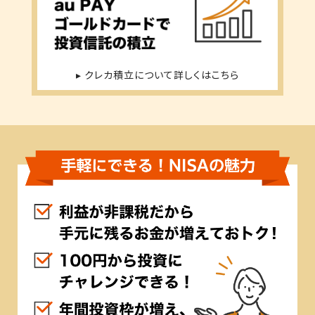
▸
クレカ積立について詳しくはこちら